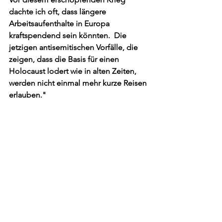
dachte ich oft, dass längere 
Arbeitsaufenthalte in Europa 
kraftspendend sein könnten.  Die 
jetzigen antisemitischen Vorfälle, die 
zeigen, dass die Basis für einen 
Holocaust lodert wie in alten Zeiten, 
werden nicht einmal mehr kurze Reisen 
erlauben."