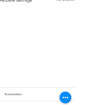
Aktuelle Beiträge
Kommentare