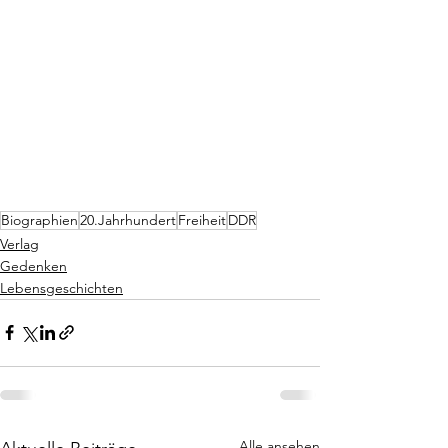
Biographien
20.Jahrhundert
Freiheit
DDR
Verlag
Gedenken
Lebensgeschichten
Alle ansehen