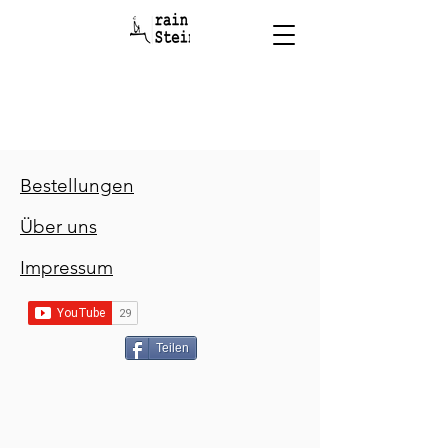
Bestellungen
Über uns
Impressum
Teilen