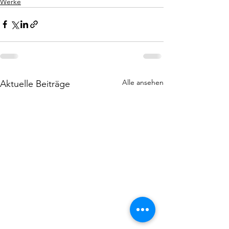
Werke
Alle ansehen
Aktuelle Beiträge