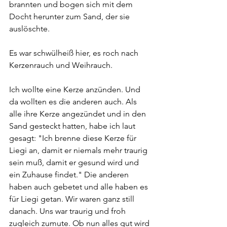
brannten und bogen sich mit dem 
Docht herunter zum Sand, der sie 
auslöschte.
Es war schwülheiß hier, es roch nach 
Kerzenrauch und Weihrauch.
Ich wollte eine Kerze anzünden. Und 
da wollten es die anderen auch. Als 
alle ihre Kerze angezündet und in den 
Sand gesteckt hatten, habe ich laut 
gesagt: "Ich brenne diese Kerze für 
Liegi an, damit er niemals mehr traurig 
sein muß, damit er gesund wird und 
ein Zuhause findet." Die anderen 
haben auch gebetet und alle haben es 
für Liegi getan. Wir waren ganz still 
danach. Uns war traurig und froh 
zugleich zumute. Ob nun alles gut wird 