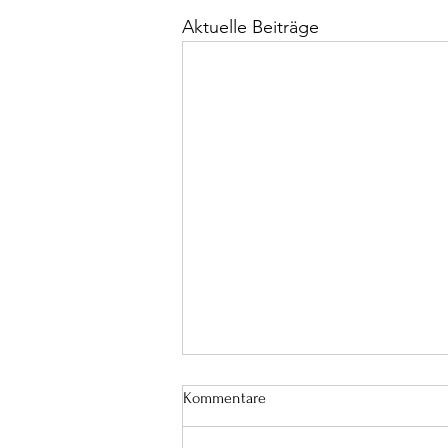
Aktuelle Beiträge
Kommentare