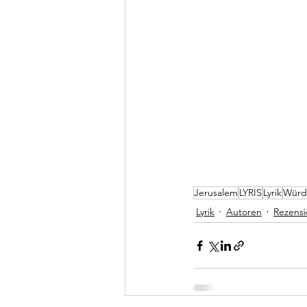
Jerusalem
LYRIS
Lyrik
Würd
Lyrik
Autoren
Rezensi