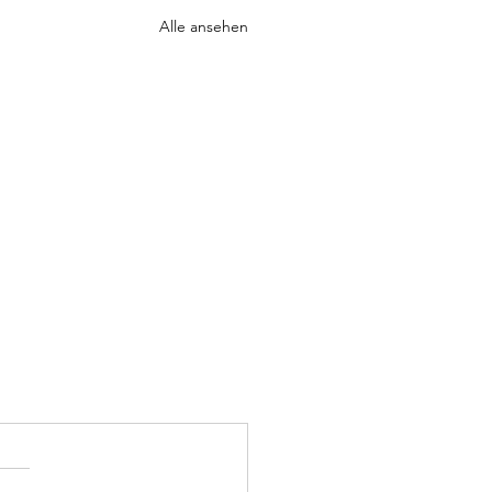
Alle ansehen